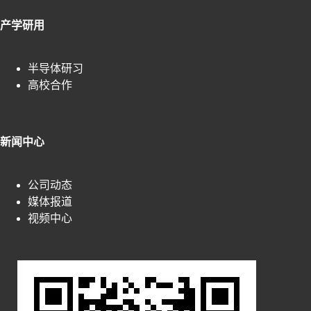
产学研用
半导体研习
高校合作
新闻中心
公司动态
媒体报道
视频中心