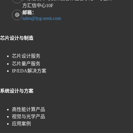
方汇信中心10F
邮箱：
sales@lyg-semi.com
芯片设计与制造
芯片设计服务
芯片量产服务
IP/EDA解决方案
系统设计与方案
高性能计算产品
视觉与光学产品
应用案例