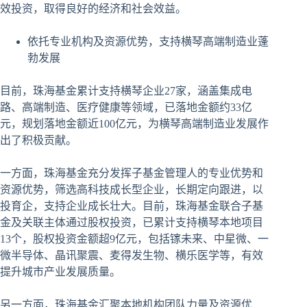
效投资，取得良好的经济和社会效益。
依托专业机构及资源优势，支持横琴高端制造业蓬
勃发展
目前，珠海基金累计支持横琴企业27家，涵盖集成电
路、高端制造、医疗健康等领域，已落地金额约33亿
元，规划落地金额近100亿元，为横琴高端制造业发展作
出了积极贡献。
一方面，珠海基金充分发挥子基金管理人的专业优势和
资源优势，筛选高科技成长型企业，长期定向跟进，以
投育企，支持企业成长壮大。目前，珠海基金联合子基
金及关联主体通过股权投资，已累计支持横琴本地项目
13个，股权投资金额超9亿元，包括镓未来、中星微、一
微半导体、晶讯聚震、麦得发生物、横乐医学等，有效
提升城市产业发展质量。
另一方面，珠海基金汇聚本地机构团队力量及资源优