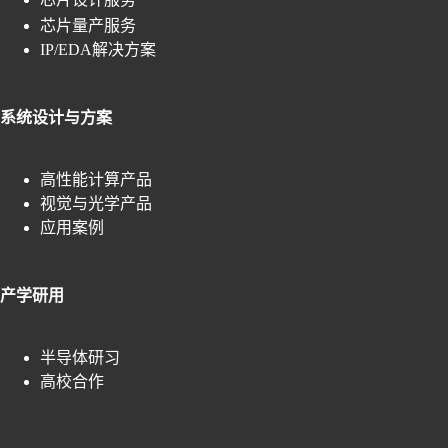
芯片量产服务
IP/EDA解决方案
系统设计与方案
高性能计算产品
视觉与光学产品
应用案例
产学研用
半导体研习
高校合作