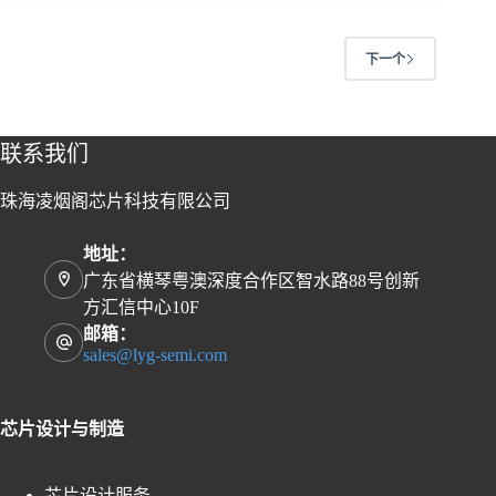
下一个
联系我们
珠海凌烟阁芯片科技有限公司
地址：
广东省横琴粤澳深度合作区智水路88号创新
方汇信中心10F
邮箱：
sales@lyg-semi.com
芯片设计与制造
芯片设计服务