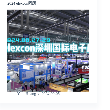
2024 elexcon回顾
Yuki.Huang
2024-09-05