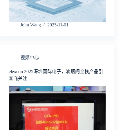
John Wang
2025-11-01
视频中心
elexcon 2025深圳国际电子，凌烟阁全栈产品引
客商关注