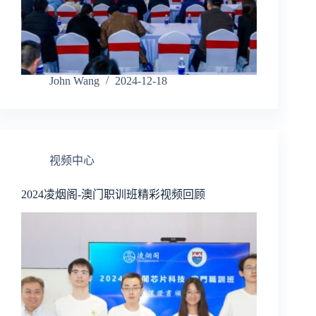
John Wang
2024-12-18
视频中心
2024凌烟阁-澳门职训班精彩视频回顾