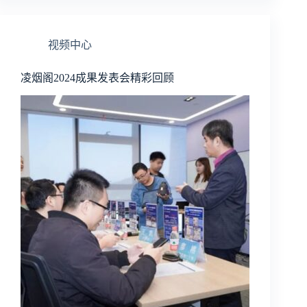
视频中心
凌烟阁2024成果发表会精彩回顾