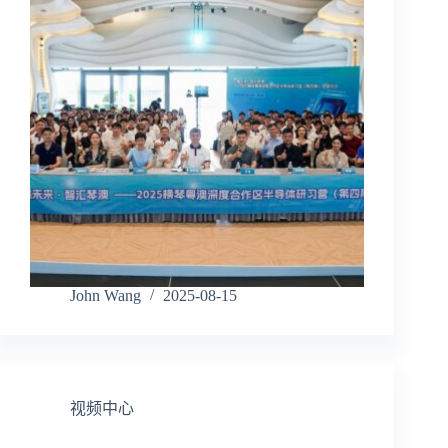
John Wang
2025-08-15
视频中心