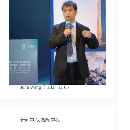
John Wang
2024-12-05
新闻中心
,
视频中心