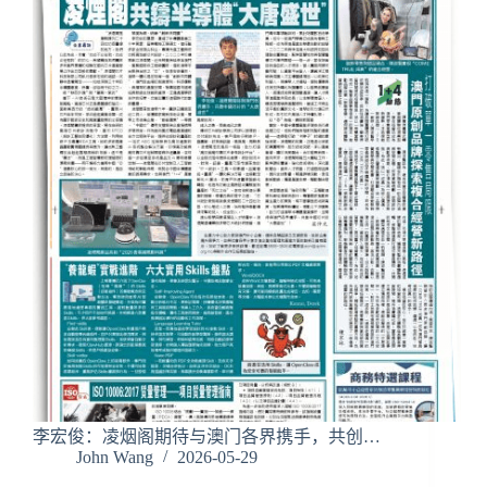
李宏俊：凌烟阁期待与澳门各界携手，共创…
John Wang
2026-05-29