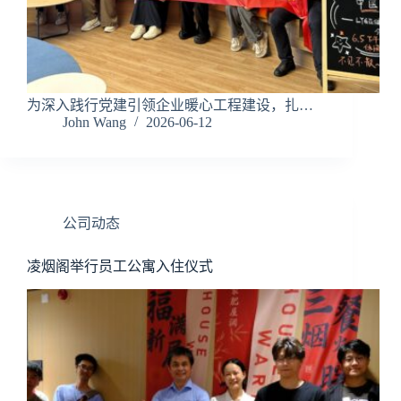
为深入践行党建引领企业暖心工程建设，扎…
John Wang
2026-06-12
公司动态
凌烟阁举行员工公寓入住仪式