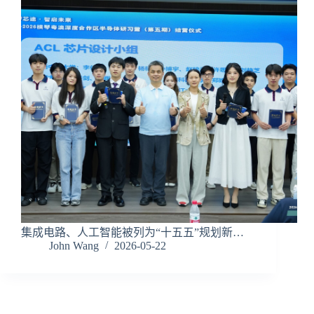
集成电路、人工智能被列为“十五五”规划新…
John Wang
2026-05-22