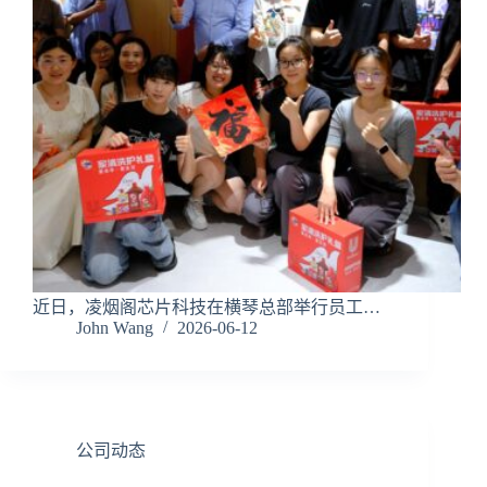
近日，凌烟阁芯片科技在横琴总部举行员工…
John Wang
2026-06-12
公司动态