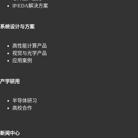
IP/EDA解决方案
系统设计与方案
高性能计算产品
视觉与光学产品
应用案例
产学研用
半导体研习
高校合作
新闻中心