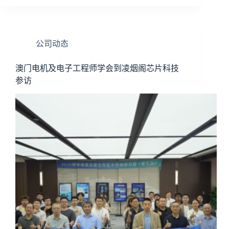
公司动态
澳门电机及电子工程师学会到凌烟阁芯片科技
参访