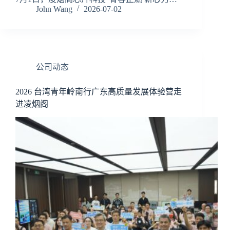
John Wang
2026-07-02
公司动态
2026 台湾青年岭南行广东高质量发展体验营走
进凌烟阁