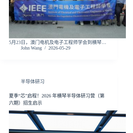
5月23日，澳门电机及电子工程师学会到横琴…
John Wang
2026-05-29
半导体研习
夏季“芯”启程！2026 年横琴半导体研习营（第
六期）招生启示