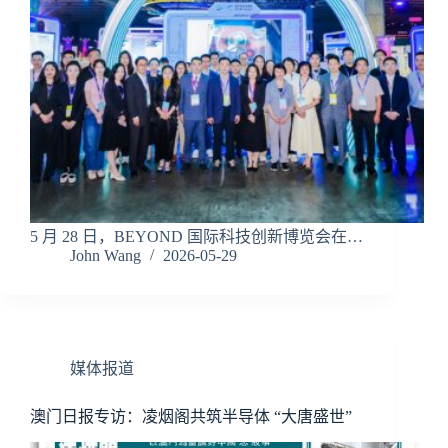
5 月 28 日，BEYOND 国际科技创新博览会在…
John Wang
2026-05-29
媒体报道
澳门日报专访：凌烟阁共筑半导体 “大唐盛世”