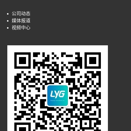
公司动态
媒体报道
视频中心