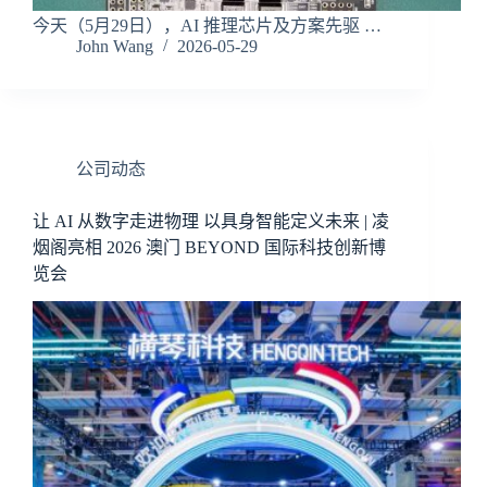
今天（5月29日），AI 推理芯片及方案先驱 …
John Wang
2026-05-29
公司动态
让 AI 从数字走进物理 以具身智能定义未来 | 凌
烟阁亮相 2026 澳门 BEYOND 国际科技创新博
览会