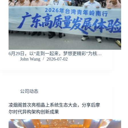
6月29日，以“走到一起来，梦想更精彩”为核…
John Wang
2026-07-02
公司动态
凌烟阁首次亮相晶上系统生态大会，分享后摩
尔时代异构架构创新成果