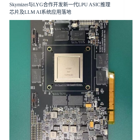
Skymizer与LYG合作开发新一代LPU ASIC推理
芯片及LLM AI系统应用落地