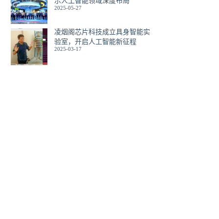
示人工智能领域深度布局
2025-05-27
凌烟阁芯片科技成立具身智能实
验室，开启人工智能新征程
2025-03-17