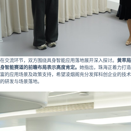
在交流环节，双方围绕具身智能应用落地展开深入探讨。
黄萃局
身智能赛道的前瞻布局表示高度肯定。
她指出，珠海正着力打造
富的应用场景及政策支持，希望凌烟阁充分发挥科创企业的技术
的研发与场景落地。