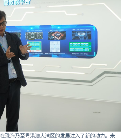
在珠海乃至粤港澳大湾区的发展注入了新的动力。未