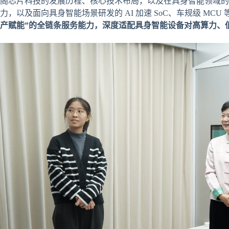
阁芯片科技的发展历程、核心技术布局，以及在具身智能领域的
力，以及面向具身智能场景研发的 AI 加速 SoC、车规级 MCU
产赋能”的全链条服务能力，深度适配具身智能设备对高算力、