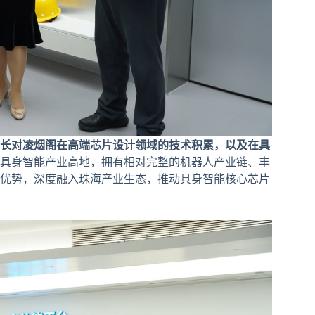
长对凌烟阁在高端芯片设计领域的技术积累，以及在具
具身智能产业高地，拥有相对完整的机器人产业链、丰
优势，深度融入珠海产业生态，推动具身智能核心芯片