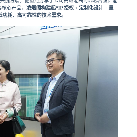
关键进展。他重点分享了公司高效能高可靠芯片设计能
 等核心产品，
凌烟阁构建起“IP 授权 + 定制化设计 + 量
低功耗、高可靠性的技术需求。