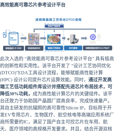
高效能高可靠芯片参考设计平台
此次入选的 “高效能高可靠芯片参考设计平台” 具有极高
的创新性和实用性。该平台开发了 “设计工艺协同优化
(DTCO)”EDA工具设计流程，能够赋能高性能计算
(HPC) 设计公司提升芯片运算效能。同时，
通过开发高
端工艺低功耗组件库设计并搭配先进芯片布局技术，可
降低30%功耗，
成为高性能计算芯片的关键组件。该平
台还致力于协助国产晶圆厂提高良率，完成快速量产。
其自主研发的抗辐照的高可靠性Silicon IP，目标用于开
发EV专用芯片、生物医疗、航空核电等高端应用系统厂
商所需要的IC，满足了国产自主可控芯片在车用、航
天、医疗领域的高规格开发要求。并且，结合开源双核