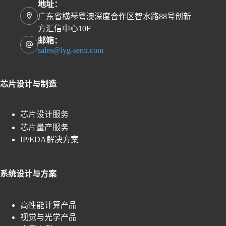
地址：
广东省横琴粤澳深度合作区智水路88号创新
方汇信中心10F
邮箱：
sales@lyg-semi.com
芯片设计与制造
芯片设计服务
芯片量产服务
IP/EDA解决方案
系统设计与方案
高性能计算产品
视觉与光学产品