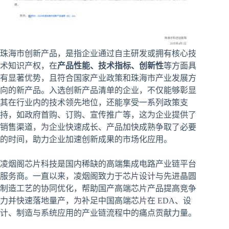
珠海市创新产品，是指企业通过自主研发或拥有核心技
术知识产权，在
产品性能、技术指标、创新性
等方面具
有显著优势，且符合国家产业政策和珠海市产业发展方
向的新产品。入选创新产品清单的企业，不仅能够彰显
其在行业内的技术领先地位，还能享受一系列政策支
持，如政府首购、订购、宣传推广等，这为企业提供了
销售渠道，为企业快速成长、产品加快成熟争取了必要
的时间，助力企业加速创新成果的市场化应用。
凌烟阁芯片科技是国内稀缺的高端集成电路产业链平台
服务商。一直以来，凌烟阁致力于芯片设计与先进晶圆
制造工艺的协同优化，帮助国产高端芯片产品提高竞争
力并快速落地量产，为补足中国高端芯片在 EDA、设
计、制造与系统应用的产业链流程中的痛点贡献力量。