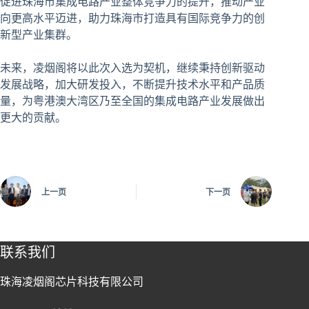
促进珠海市集成电路产业整体竞争力的提升，推动产业
向更高水平迈进，助力珠海市打造具有国际竞争力的创
新型产业集群。
未来，凌烟阁将以此次入选为契机，继续秉持创新驱动
发展战略，加大研发投入，不断提升技术水平和产品质
量，为粤港澳大湾区乃至全国的集成电路产业发展做出
更大的贡献。
上一页
下一页
联系我们
珠海凌烟阁芯片科技有限公司