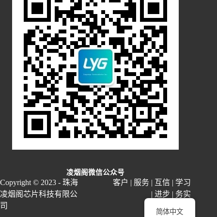
凌烟阁微信公众号
Copyright © 2023 - 珠海
客户 | 服务 | 互信 | 学习
凌烟阁芯片科技有限公
| 进步 | 务实
司
简体中文