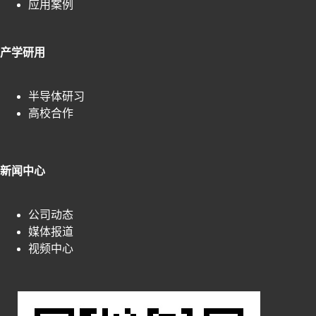
应用案例
产学研用
半导体研习
高校合作
新闻中心
公司动态
媒体报道
视频中心