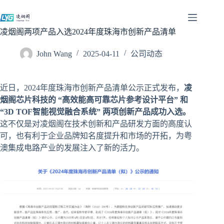
跳
过
内
凌烟阁两项产品入选2024年度珠海市创新产品清单
容
John Wang
2025-04-11
公司动态
近日，2024年度珠海市创新产品清单公示正式发布，
凌
烟阁芯片科技的 “高效能高可靠芯片参考设计平台” 和
“3D TOF智能视觉融合系统” 两项创新产品成功入选。
这不仅是对凌烟阁在技术创新和产品研发方面的高度认
可，也有利于企业品牌知名度提升和市场的开拓，为粤
澳集成电路产业的发展注入了新的活力。