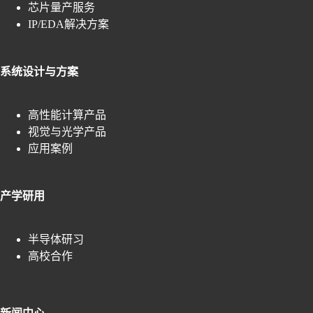
芯片量产服务
IP/EDA解决方案
系统设计与方案
高性能计算产品
视觉与光学产品
应用案例
产学研用
半导体研习
高校合作