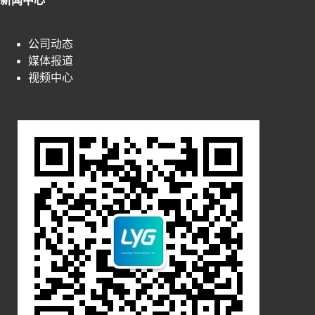
新闻中心
公司动态
媒体报道
视频中心