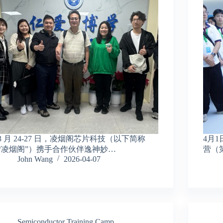
3 月 24-27 日，凌烟阁芯片科技（以下简称
4月
“凌烟阁”）携手合作伙伴逸神妙…
营（
John Wang
2026-04-07
Semiconductor Training Camp