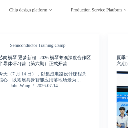
Chip design platform
Production Service Platform
Semiconductor Training Camp
芯向横琴 逐梦新程 | 2026 横琴粤澳深度合作区
夏季
半导体研习营（第六期）正式开营
六期
今天（7 月 14 日），以集成电路设计课程为
核心，以拓展具身智能应用落地场景为…
John.Wang
2026-07-14