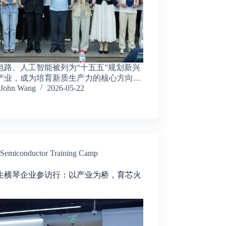
电路、人工智能被列为“十五五”规划新兴
产业，成为培育新质生产力的核心方向…
John Wang
2026-05-22
Semiconductor Training Camp
生横琴企业参访行：以产业为桥，育芯火