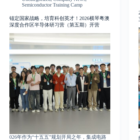
Semiconductor Training Camp
锚定国家战略，培育科创英才！2026横琴粤澳
深度合作区半导体研习营（第五期）开营
026年作为“十五五”规划开局之年，集成电路