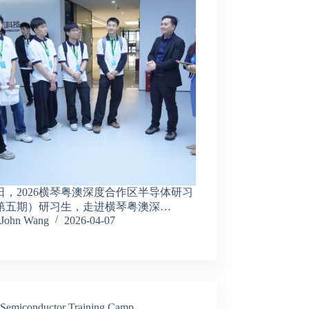
1日，2026横琴粤澳深度合作区半导体研习
第五期）研习生，走进横琴粤澳深…
John Wang
2026-04-07
Semiconductor Training Camp