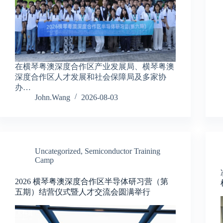
在横琴粤澳深度合作区产业发展局、横琴粤澳
深度合作区人才发展和社会保障局及多家协
办…
John.Wang
2026-08-03
Uncategorized
,
Semiconductor Training
Camp
2026 横琴粤澳深度合作区半导体研习营（第
五期）结营仪式暨人才交流会圆满举行