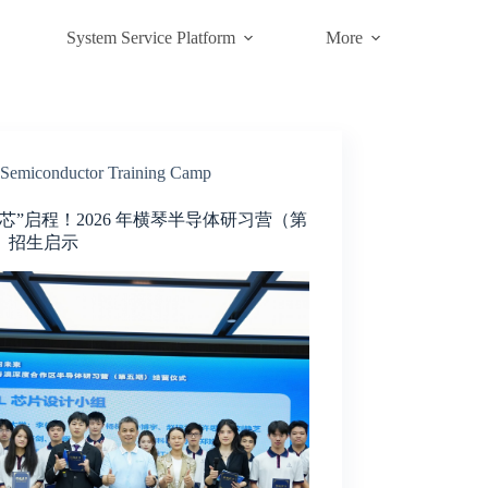
System Service Platform
More
Semiconductor Training Camp
“芯”启程！2026 年横琴半导体研习营（第
）招生启示