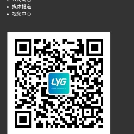
媒体报道
视频中心