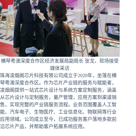
横琴粤澳深度合作区经济发展局副局长 张戈，现场接受
媒体采访
珠海凌烟阁芯片科技有限公司成立于2020年，坐落在横
琴粤澳深度合作区。作为芯片产业链的服务与赋能者，
凌烟阁提供一站式芯片设计与系统方案定制服务，涵盖
从芯片设计与定制服务，量产管理，应用方案到渠道销
售，实现完整的产业链服务流程。业务范围覆盖人工智
能、汽车电子、生物医疗、工业信息化、物联网等行业
应用领域。公司成立至今，已成功服务客户落地多款前
沿芯片产品，并帮助客户拓展系统应用。