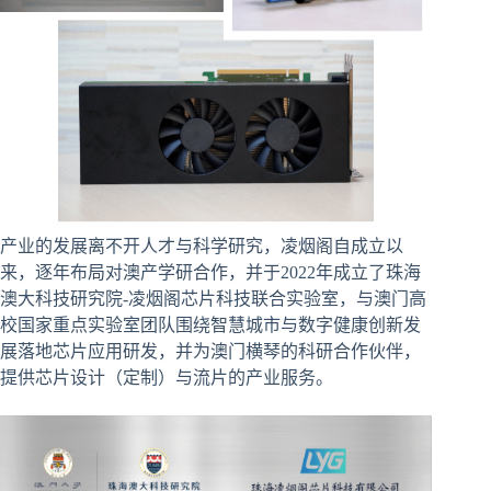
产业的发展离不开人才与科学研究，凌烟阁自成立以
来，逐年布局对澳产学研合作，并于2022年成立了珠海
澳大科技研究院-凌烟阁芯片科技联合实验室，与澳门高
校国家重点实验室团队围绕智慧城市与数字健康创新发
展落地芯片应用研发，并为澳门横琴的科研合作伙伴，
提供芯片设计（定制）与流片的产业服务。