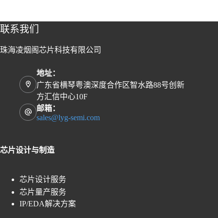
联系我们
珠海凌烟阁芯片科技有限公司
地址：
广东省横琴粤澳深度合作区智水路88号创新
方汇信中心10F
邮箱：
sales@lyg-semi.com
芯片设计与制造
芯片设计服务
芯片量产服务
IP/EDA解决方案