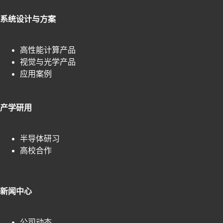
系统设计与方案
高性能计算产品
视觉与光学产品
应用案例
产学研用
半导体研习
高校合作
新闻中心
公司动态