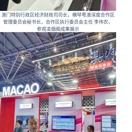
澳门特别行政区经济财政司司长，横琴粤澳深度合作区
管理委员会秘书长，合作区执行委员会主任 李伟农，
参观凌烟阁成果展示