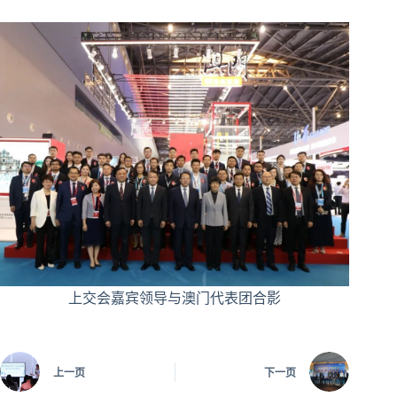
上交会嘉宾领导与澳门代表团合影
上一页
下一页