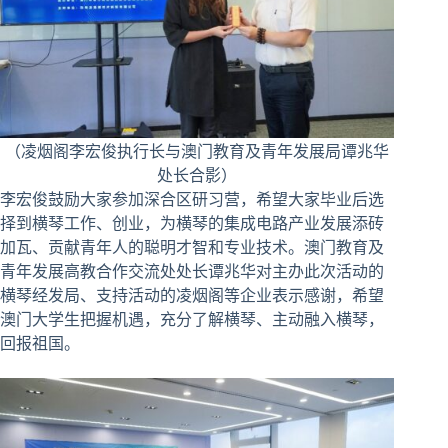
（凌烟阁李宏俊执行长与澳门教育及青年发展局谭兆华
处长合影）
李宏俊鼓励大家参加深合区研习营，希望大家毕业后选
择到横琴工作、创业，为横琴的集成电路产业发展添砖
加瓦、贡献青年人的聪明才智和专业技术。澳门教育及
青年发展高教合作交流处处长谭兆华对主办此次活动的
横琴经发局、支持活动的凌烟阁等企业表示感谢，希望
澳门大学生把握机遇，充分了解横琴、主动融入横琴，
回报祖国。