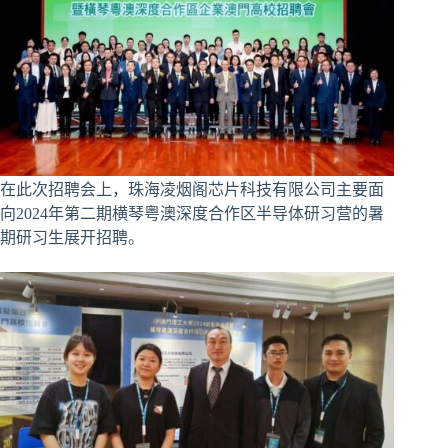
在此次招聘会上，珠海凌烟阁芯片科技有限公司主要面
向2024年第二期横琴粤澳深度合作区半导体研习营的暑
期研习生展开招聘。