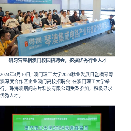
研习营亮相澳门校园招聘会，挖掘优秀行业人才
2024年4月10日,“澳门理工大学2024就业发展日暨横琴粤
澳深度合作区企业澳门高校招聘会”在澳门理工大学举
行。珠海凌烟阁芯片科技有限公司受邀参加，积极寻求
优秀人才。