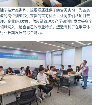
除了技术类训练，凌烟阁还提供了综合类实习，为各类
型的岗位训练提供宝贵的实习机会，让同学们从项目管
理、企业IPO发展、供应链管理及产学研创新发展等多个
领域切入，结合自己的专业特长，塑造有利于在半导体
行业长期发展的综合能力。