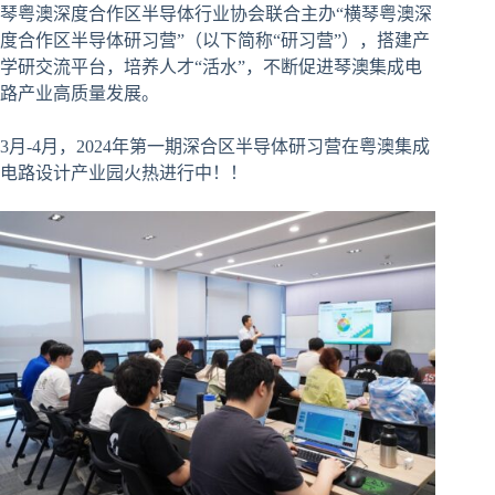
琴粤澳深度合作区半导体行业协会联合主办“横琴粤澳深
度合作区半导体研习营”（以下简称“研习营”），搭建产
学研交流平台，培养人才“活水”，不断促进琴澳集成电
路产业高质量发展。
3月-4月，2024年第一期深合区半导体研习营在粤澳集成
电路设计产业园火热进行中！！