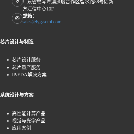
广东省横琴粤澳深度合作区智水路88号创新
方汇信中心10F
邮箱：
sales@lyg-semi.com
芯片设计与制造
芯片设计服务
芯片量产服务
IP/EDA解决方案
系统设计与方案
高性能计算产品
视觉与光学产品
应用案例