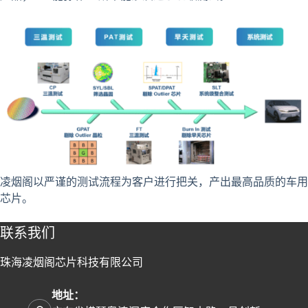
凌烟阁以严谨的测试流程为客户进行把关，产出最高品质的车用
芯片。
联系我们
珠海凌烟阁芯片科技有限公司
地址：