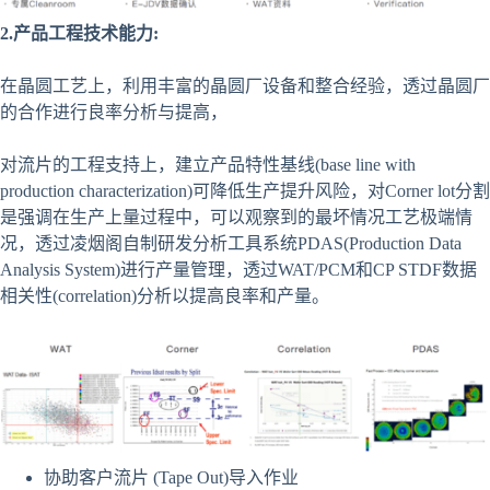
2.产品工程技术能力:
在晶圆工艺上，利用丰富的晶圆厂设备和整合经验，透过晶圆厂
的合作进行良率分析与提高，
对流片的工程支持上，建立产品特性基线(base line with
production characterization)可降低生产提升风险，对Corner lot分割
是强调在生产上量过程中，可以观察到的最坏情况工艺极端情
况，透过凌烟阁自制研发分析工具系统PDAS(Production Data
Analysis System)进行产量管理，透过WAT/PCM和CP STDF数据
相关性(correlation)分析以提高良率和产量。
协助客户流片 (Tape Out)导入作业