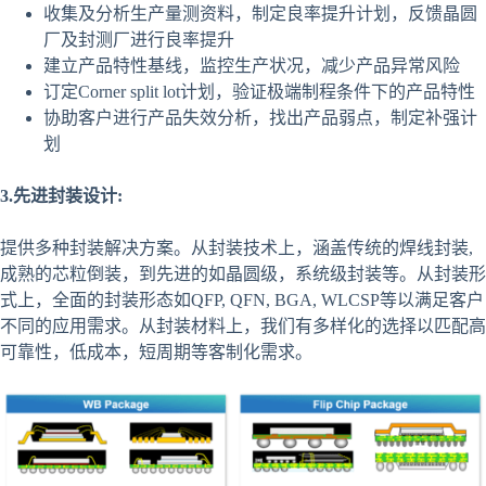
收集及分析生产量测资料，制定良率提升计划，反馈晶圆
厂及封测厂进行良率提升
建立产品特性基线，监控生产状况，减少产品异常风险
订定Corner split lot计划，验证极端制程条件下的产品特性
协助客户进行产品失效分析，找出产品弱点，制定补强计
划
3.先进封装设计:
提供多种封装解决方案。从封装技术上，涵盖传统的焊线封装,
成熟的芯粒倒装，到先进的如晶圆级，系统级封装等。从封装形
式上，全面的封装形态如QFP, QFN, BGA, WLCSP等以满足客户
不同的应用需求。从封装材料上，我们有多样化的选择以匹配高
可靠性，低成本，短周期等客制化需求。