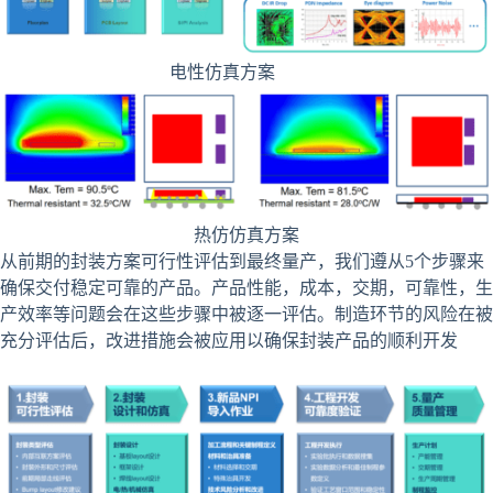
电性仿真方案
热仿仿真方案
从前期的封装方案可行性评估到最终量产，我们遵从5个步骤来
确保交付稳定可靠的产品。产品性能，成本，交期，可靠性，生
产效率等问题会在这些步骤中被逐一评估。制造环节的风险在被
充分评估后，改进措施会被应用以确保封装产品的顺利开发