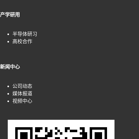
产学研用
半导体研习
高校合作
新闻中心
公司动态
媒体报道
视频中心