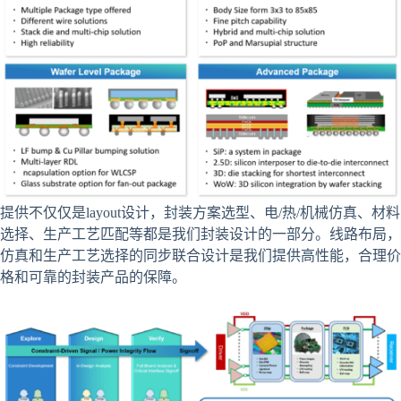
提供不仅仅是layout设计，封装方案选型、电/热/机械仿真、材料
选择、生产工艺匹配等都是我们封装设计的一部分。线路布局，
仿真和生产工艺选择的同步联合设计是我们提供高性能，合理价
格和可靠的封装产品的保障。