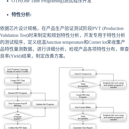
OTP(One Time Programing)测试程序开发
特性分析
:
依据芯片设计规格，在产品生产验证测试阶段PVT (Production
Validation Test)时来制定和规划特性分析，开发专用于特性分析
的测试程序，定义结温Junction temperature和Corner lot来收集产
品特性量测数据，进行详细分析，检视产品各项特性分布，审查
良率(Yield)结果，制定改善方案。