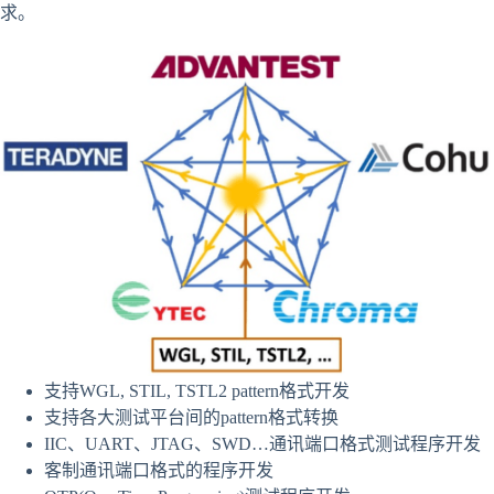
求。
支持WGL, STIL, TSTL2 pattern格式开发
支持各大测试平台间的pattern格式转换
IIC、UART、JTAG、SWD…通讯端口格式测试程序开发
客制通讯端口格式的程序开发