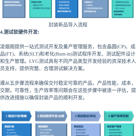
封装新品导入流程
4.测试软硬件开发:
凌烟阁提供一站式测试开发及量产管理服务，包含晶圆(CP)、成
品(FT)、系统(SLT)和老化(Burn-in)测试程序开发、测试配件设计
和生产管理。LYG测试具有不同产品类型开发经验的资深技术人
员支持，提供完整、合理测试解决方案。
遵从五步骤流程来确保交付稳定可靠的产品，产品性能，成本，
交期，可靠性，生产效率等问题会在这些步骤中被逐一评估，提
供改进措施以确保封装产品的顺利开发。