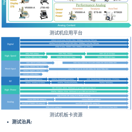
测试机应用平台
测试机板卡资源
测试治具: