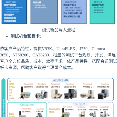
测试新品导入流程
测试机台和板卡
:
依客户产品特性，提供V93K、UltraFLEX、J750、Chroma
3650、STS8200、CAT8280…相应的测试平台规划、开发，满足
客户全方位品质、成本、效率需求。依产品特性，搭配合适测试
板卡资源，帮助客户取得合理量产成本。