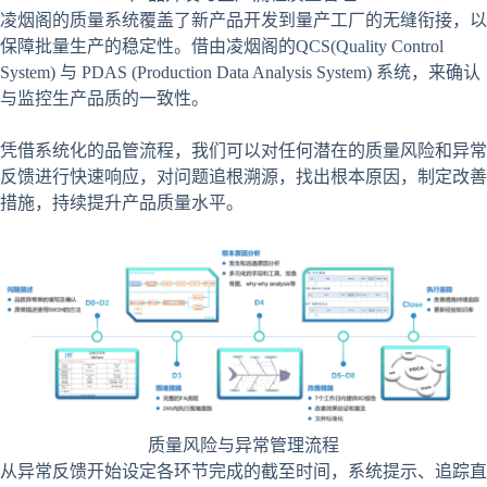
凌烟阁的质量系统覆盖了新产品开发到量产工厂的无缝衔接，以
保障批量生产的稳定性。借由凌烟阁的QCS(Quality Control
System) 与 PDAS (Production Data Analysis System) 系统，来确认
与监控生产品质的一致性。
凭借系统化的品管流程，我们可以对任何潜在的质量风险和异常
反馈进行快速响应，对问题追根溯源，找出根本原因，制定改善
措施，持续提升产品质量水平。
质量风险与异常管理流程
从异常反馈开始设定各环节完成的截至时间，系统提示、追踪直