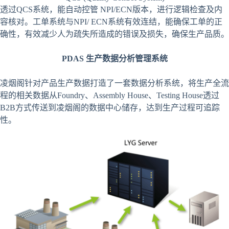
透过QCS系统，能自动控管 NPI/ECN版本，进行逻辑检查及内
容核对。工单系统与NPI/ ECN系统有效连结，能确保工单的正
确性，有效减少人为疏失所造成的错误及损失，确保生产品质。
PDAS
生产数据分析管理系统
凌烟阁针对产品生产数据打造了一套数据分析系统，将生产全流
程的相关数据从Foundry、Assembly House、Testing House透过
B2B方式传送到凌烟阁的数据中心储存，达到生产过程可追踪
性。