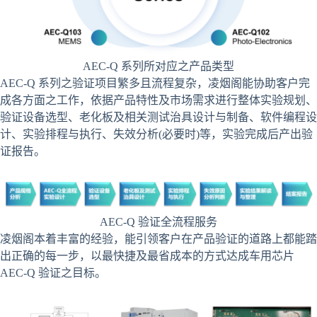
AEC-Q 系列所对应之产品类型
AEC-Q 系列之验证项目繁多且流程复杂，凌烟阁能协助客户完
成各方面之工作，依据产品特性及市场需求进行整体实验规划、
验证设备选型、老化板及相关测试治具设计与制备、软件编程设
计、实验排程与执行、失效分析(必要时)等，实验完成后产出验
证报告。
AEC-Q 验证全流程服务
凌烟阁本着丰富的经验，能引领客户在产品验证的道路上都能踏
出正确的每一步，以最快捷及最省成本的方式达成车用芯片
AEC-Q 验证之目标。