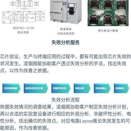
失效分析服务
芯片验证、生产与终端应用的过程中，都有可能出现芯片失效的
状况发生，凌烟阁能协助客户透过失效分析的手法，找出失效
点，以作为改善之依据。
失效分析流程
依据失效情况的调查结果，凌烟阁协助客户制定失效分析计划，
再以合适的实验室设备进行相应的外观分析、非破坏性分析、电
性分析，找出确切的失效点，对应电路Layout推论失效发生的可
能原因，作为改善依据。