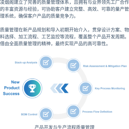
凌烟阁建立了完善的质量管理体系，且拥有与业界领先工厂合作
的丰富资源与经验，可协助客户建立完整、高效、可靠的量产管
理系统，确保客户产品的质量竞争力。
质量管理在新产品规划和导入初期开始介入，贯穿设计方案、物
料选择、加工流程、工艺监控等流程，覆盖整个产品开发周期。
借由全面质量管理的精神，最终实现产品的高可靠性。
产品开发与生产流程质量管理