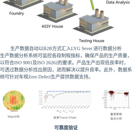
生产数据自动以B2B方式汇入LYG Sever 进行数据分析
生产数据分析系统可监控各段制程指标，确保产品的生产质量，
以符合ISO 9001及ISO 26262的要求。产品生产出现低良率时，
可透过数据分析找出原因，进而解决以提升良率。此外，数据系
统可针对车规Zero Defect生产提供数据支持。
可靠度验证