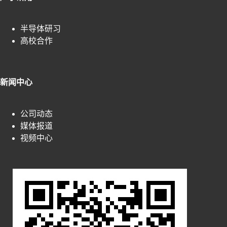
半导体研习
高校合作
新闻中心
公司动态
媒体报道
视频中心