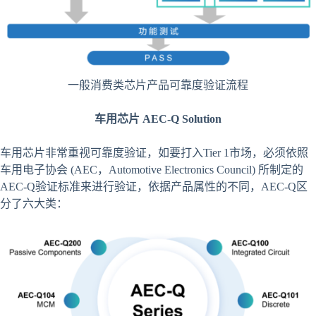
一般消费类芯片产品可靠度验证流程
车用芯片 AEC-Q Solution
车用芯片非常重视可靠度验证，如要打入Tier 1市场，必须依照
车用电子协会 (AEC，Automotive Electronics Council) 所制定的
AEC-Q验证标准来进行验证，依据产品属性的不同，AEC-Q区
分了六大类：