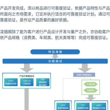
产品开发完成，须以样品进行可靠度验证，依据产品特性与产品
所面向之市场需求，订定并执行适合的可靠度验证计划。通过可
靠度验证，是作证产品质量的最好依据。
凌烟阁除了能为客户进行产品设计开发与量产之外，亦协助客户
依产品规格（消费类、车规类、航天类等等）完成可靠度验证。