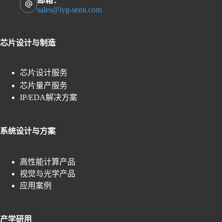
邮箱：
sales@lyg-semi.com
芯片设计与制造
芯片设计服务
芯片量产服务
IP/EDA解决方案
系统设计与方案
高性能计算产品
视觉与光学产品
应用案例
产学研用